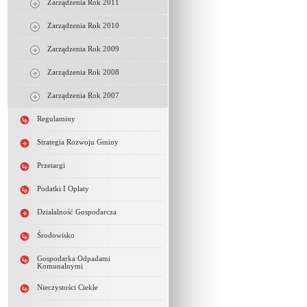
Zarządzenia Rok 2011
Zarządzenia Rok 2010
Zarządzenia Rok 2009
Zarządzenia Rok 2008
Zarządzenia Rok 2007
Regulaminy
Strategia Rozwoju Gminy
Przetargi
Podatki I Opłaty
Działalność Gospodarcza
Środowisko
Gospodarka Odpadami
Komunalnymi
Nieczystości Ciekłe