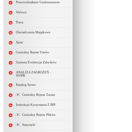
Przeciwdziałanie Uzależnieniom
Wybory
Praca
Oświadczenia Majątkowe
Spisy
Centralny Rejestr Umów
Gminna Ewidencja Zabytków
ANALIZA ZAGROŻEŃ -
WOPR
Katalog Spraw
Centralny Rejestr Zmian
Instrukcja Korzystania Z BIP
Centralny Rejestr Plików
Statystyki