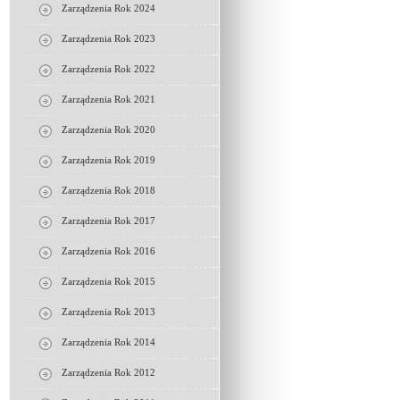
Zarządzenia Rok 2024
Zarządzenia Rok 2023
Zarządzenia Rok 2022
Zarządzenia Rok 2021
Zarządzenia Rok 2020
Zarządzenia Rok 2019
Zarządzenia Rok 2018
Zarządzenia Rok 2017
Zarządzenia Rok 2016
Zarządzenia Rok 2015
Zarządzenia Rok 2013
Zarządzenia Rok 2014
Zarządzenia Rok 2012