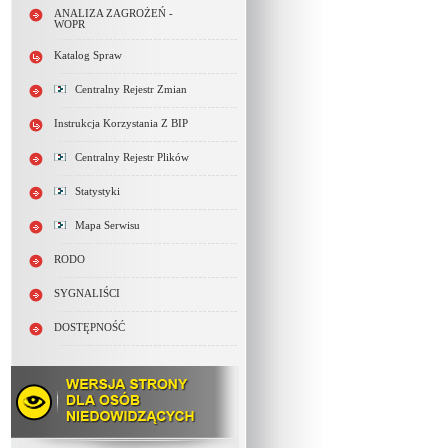
ANALIZA ZAGROŻEŃ -
WOPR
Katalog Spraw
Centralny Rejestr Zmian
Instrukcja Korzystania Z BIP
Centralny Rejestr Plików
Statystyki
Mapa Serwisu
RODO
SYGNALIŚCI
DOSTĘPNOŚĆ