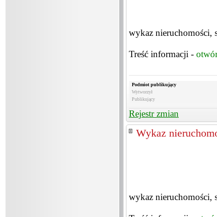
wykaz nieruchomości, 
Treść informacji -
otwó
Podmiot publikujący
Wytworzył
Publikujący
Rejestr zmian
Wykaz nieruchomo
wykaz nieruchomości, 