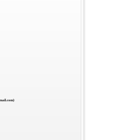
mail.com)