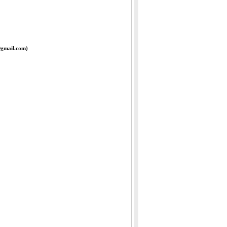
@gmail.com)