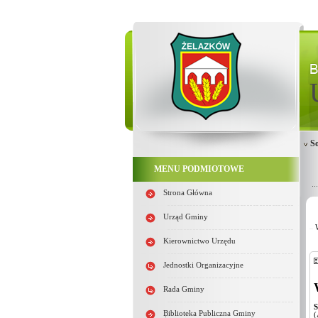
So
MENU PODMIOTOWE
Strona Główna
Urząd Gminy
Kierownictwo Urzędu
Jednostki Organizacyjne
Rada Gminy
S
Biblioteka Publiczna Gminy
(