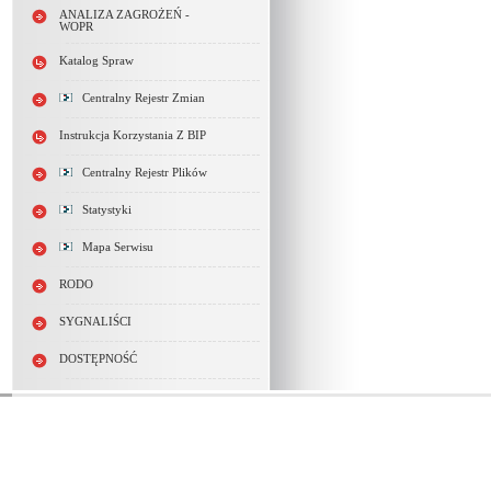
ANALIZA ZAGROŻEŃ -
WOPR
Katalog Spraw
Centralny Rejestr Zmian
Instrukcja Korzystania Z BIP
Centralny Rejestr Plików
Statystyki
Mapa Serwisu
RODO
SYGNALIŚCI
DOSTĘPNOŚĆ