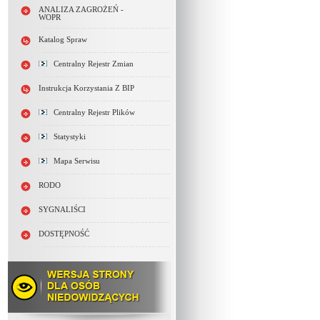
ANALIZA ZAGROŻEŃ -
WOPR
Katalog Spraw
Centralny Rejestr Zmian
Instrukcja Korzystania Z BIP
Centralny Rejestr Plików
Statystyki
Mapa Serwisu
RODO
SYGNALIŚCI
DOSTĘPNOŚĆ