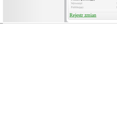
Wytworzył
Publikujący
Rejestr zmian