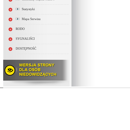
Statystyki
Mapa Serwisu
RODO
SYGNALIŚCI
DOSTĘPNOŚĆ