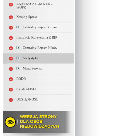
ANALIZA ZAGROŻEŃ -
WOPR
Katalog Spraw
Centralny Rejestr Zmian
Instrukcja Korzystania Z BIP
Centralny Rejestr Plików
Statystyki
Mapa Serwisu
RODO
SYGNALIŚCI
DOSTĘPNOŚĆ