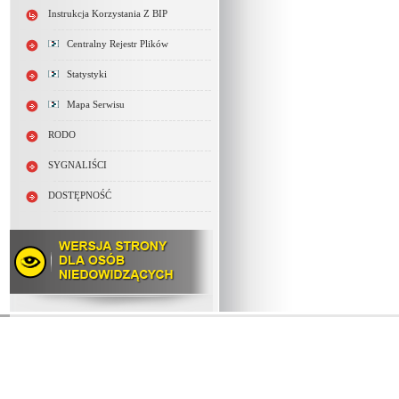
Instrukcja Korzystania Z BIP
Centralny Rejestr Plików
Statystyki
Mapa Serwisu
RODO
SYGNALIŚCI
DOSTĘPNOŚĆ