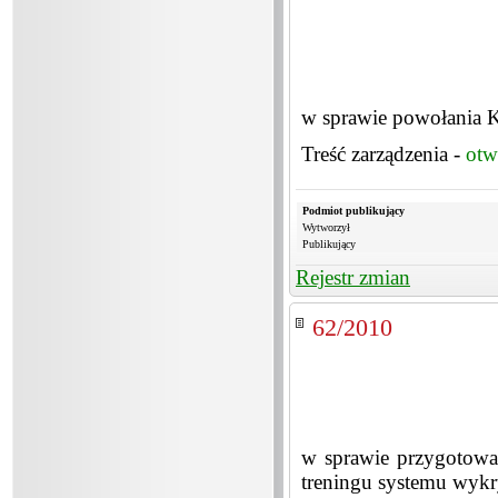
w sprawie powołania K
Treść zarządzenia -
otw
Podmiot publikujący
Wytworzył
Publikujący
Rejestr zmian
62/2010
w sprawie przygotowa
treningu systemu wykr