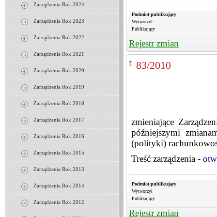
Zarządzenia Rok 2024
Podmiot publikujący
Zarządzenia Rok 2023
Wytworzył
Publikujący
Zarządzenia Rok 2022
Rejestr zmian
Zarządzenia Rok 2021
83/2010
Zarządzenia Rok 2020
Zarządzenia Rok 2019
Zarządzenia Rok 2018
zmieniające Zarządze
Zarządzenia Rok 2017
późniejszymi zmianam
Zarządzenia Rok 2016
(polityki) rachunkowoś
Zarządzenia Rok 2015
Treść zarządzenia -
otw
Zarządzenia Rok 2013
Podmiot publikujący
Zarządzenia Rok 2014
Wytworzył
Publikujący
Zarządzenia Rok 2012
Rejestr zmian