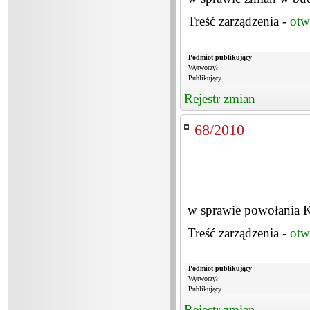
Treść zarządzenia -
otw
Podmiot publikujący
Wytworzył
Publikujący
Rejestr zmian
68/2010
w sprawie powołania K
Treść zarządzenia -
otw
Podmiot publikujący
Wytworzył
Publikujący
Rejestr zmian