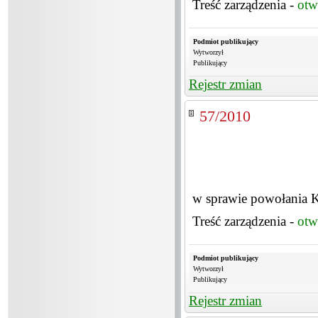
Treść zarządzenia -
otw
Podmiot publikujący
Wytworzył
Publikujący
Rejestr zmian
57/2010
w sprawie powołania K
Treść zarządzenia -
otw
Podmiot publikujący
Wytworzył
Publikujący
Rejestr zmian