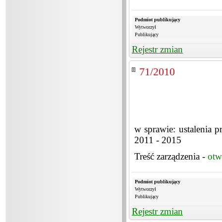
Podmiot publikujący
Wytworzył
Publikujący
Rejestr zmian
71/2010
w sprawie: ustalenia 
2011 - 2015
Treść zarządzenia -
otw
Podmiot publikujący
Wytworzył
Publikujący
Rejestr zmian