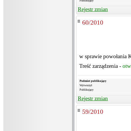
Publikujący
Rejestr zmian
60/2010
w sprawie powołania K
Treść zarządzenia -
otw
Podmiot publikujący
Wytworzył
Publikujący
Rejestr zmian
59/2010