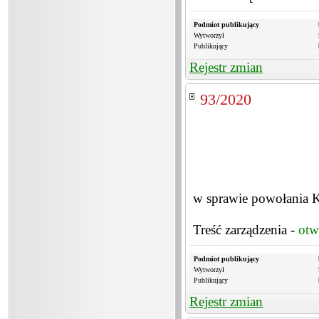
Podmiot publikujący
Wytworzył
Publikujący
Rejestr zmian
93/2020
w sprawie powołania K
Treść zarządzenia -
otw
Podmiot publikujący
Wytworzył
Publikujący
Rejestr zmian