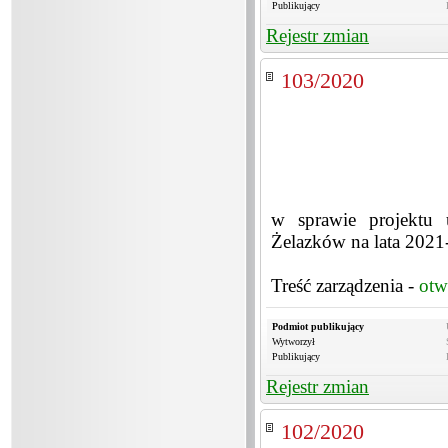
Publikujący
Rejestr zmian
103/2020
w sprawie projektu 
Żelazków na lata 202
Treść zarządzenia -
otw
Podmiot publikujący
Wytworzył
Publikujący
Rejestr zmian
102/2020