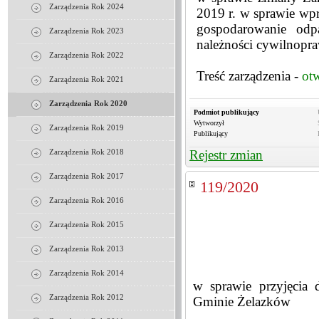
Zarządzenia Rok 2024
2019 r. w sprawie wpr
gospodarowanie odp
Zarządzenia Rok 2023
należności cywilnop
Zarządzenia Rok 2022
Treść zarządzenia -
ot
Zarządzenia Rok 2021
Zarządzenia Rok 2020
Podmiot publikujący
Wytworzył
Zarządzenia Rok 2019
Publikujący
Rejestr zmian
Zarządzenia Rok 2018
Zarządzenia Rok 2017
119/2020
Zarządzenia Rok 2016
Zarządzenia Rok 2015
Zarządzenia Rok 2013
Zarządzenia Rok 2014
w sprawie przyjęcia 
Zarządzenia Rok 2012
Gminie Żelazków