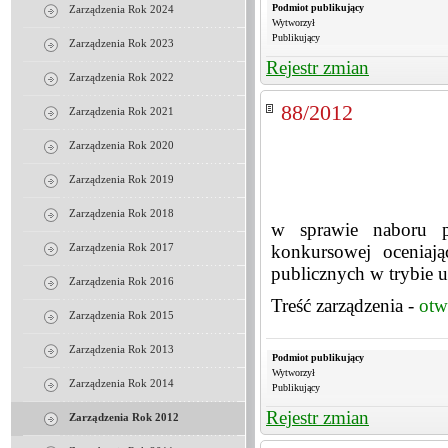
Podmiot publikujący
Zarządzenia Rok 2024
Wytworzył
Publikujący
Zarządzenia Rok 2023
Rejestr zmian
Zarządzenia Rok 2022
88/2012
Zarządzenia Rok 2021
Zarządzenia Rok 2020
Zarządzenia Rok 2019
Zarządzenia Rok 2018
w sprawie naboru pr
konkursowej oceniają
Zarządzenia Rok 2017
publicznych w trybie u
Zarządzenia Rok 2016
Treść zarządzenia -
otw
Zarządzenia Rok 2015
Zarządzenia Rok 2013
Podmiot publikujący
Wytworzył
Zarządzenia Rok 2014
Publikujący
Rejestr zmian
Zarządzenia Rok 2012