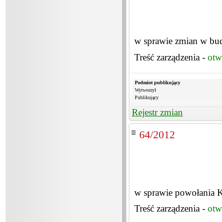
w sprawie zmian w bu
Treść zarządzenia -
otw
Podmiot publikujący
Wytworzył
Publikujący
Rejestr zmian
64/2012
w sprawie powołania K
Treść zarządzenia -
otw