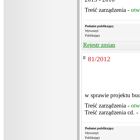
Treść zarządzenia -
otw
Podmiot publikujący
Wytworzył
Publikujący
Rejestr zmian
81/2012
w sprawie projektu bu
Treść zarządzenia -
otw
Treść zarządzenia cd. -
Podmiot publikujący
Wytworzył
Publikujący