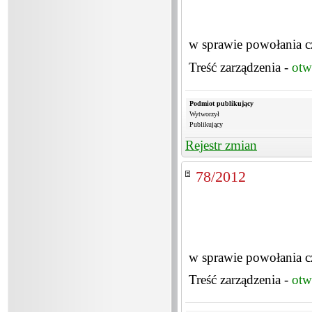
w sprawie powołania c
Treść zarządzenia -
otw
Podmiot publikujący
Wytworzył
Publikujący
Rejestr zmian
78/2012
w sprawie powołania c
Treść zarządzenia -
otw