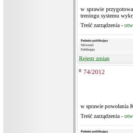
w sprawie przygotowa
treningu systemu wykr
Treść zarządzenia -
otw
Podmiot publikujący
Wytworzył
Publikujący
Rejestr zmian
74/2012
w sprawie powołania K
Treść zarządzenia -
otw
Podmiot publikujący