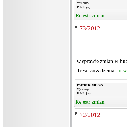
Wytworzył
Publikujący
Rejestr zmian
73/2012
w sprawie zmian w bu
Treść zarządzenia -
otw
Podmiot publikujący
Wytworzył
Publikujący
Rejestr zmian
72/2012