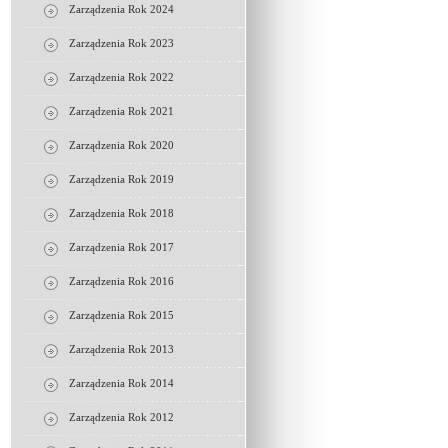
Zarządzenia Rok 2024
Zarządzenia Rok 2023
Zarządzenia Rok 2022
Zarządzenia Rok 2021
Zarządzenia Rok 2020
Zarządzenia Rok 2019
Zarządzenia Rok 2018
Zarządzenia Rok 2017
Zarządzenia Rok 2016
Zarządzenia Rok 2015
Zarządzenia Rok 2013
Zarządzenia Rok 2014
Zarządzenia Rok 2012