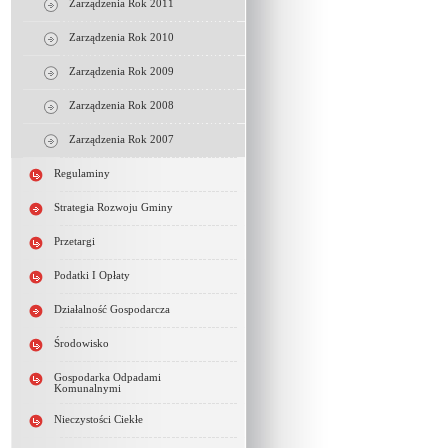
Zarządzenia Rok 2011
Zarządzenia Rok 2010
Zarządzenia Rok 2009
Zarządzenia Rok 2008
Zarządzenia Rok 2007
Regulaminy
Strategia Rozwoju Gminy
Przetargi
Podatki I Opłaty
Działalność Gospodarcza
Środowisko
Gospodarka Odpadami
Komunalnymi
Nieczystości Ciekłe