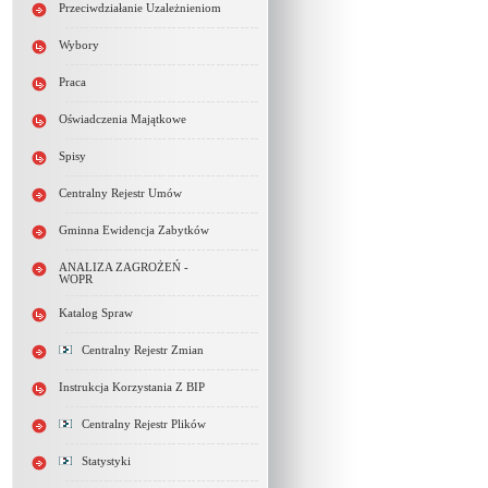
Przeciwdziałanie Uzależnieniom
Wybory
Praca
Oświadczenia Majątkowe
Spisy
Centralny Rejestr Umów
Gminna Ewidencja Zabytków
ANALIZA ZAGROŻEŃ -
WOPR
Katalog Spraw
Centralny Rejestr Zmian
Instrukcja Korzystania Z BIP
Centralny Rejestr Plików
Statystyki