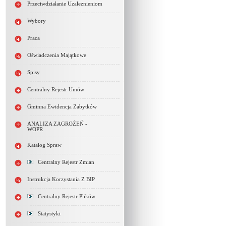
Przeciwdziałanie Uzależnieniom
Wybory
Praca
Oświadczenia Majątkowe
Spisy
Centralny Rejestr Umów
Gminna Ewidencja Zabytków
ANALIZA ZAGROŻEŃ -
WOPR
Katalog Spraw
Centralny Rejestr Zmian
Instrukcja Korzystania Z BIP
Centralny Rejestr Plików
Statystyki