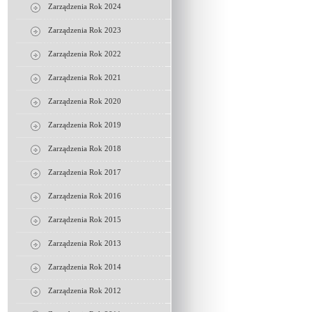
Zarządzenia Rok 2024
Zarządzenia Rok 2023
Zarządzenia Rok 2022
Zarządzenia Rok 2021
Zarządzenia Rok 2020
Zarządzenia Rok 2019
Zarządzenia Rok 2018
Zarządzenia Rok 2017
Zarządzenia Rok 2016
Zarządzenia Rok 2015
Zarządzenia Rok 2013
Zarządzenia Rok 2014
Zarządzenia Rok 2012