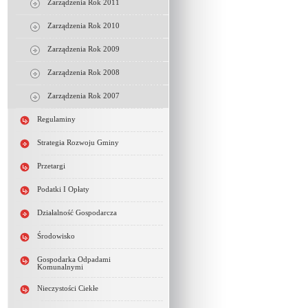
Zarządzenia Rok 2011
Zarządzenia Rok 2010
Zarządzenia Rok 2009
Zarządzenia Rok 2008
Zarządzenia Rok 2007
Regulaminy
Strategia Rozwoju Gminy
Przetargi
Podatki I Opłaty
Działalność Gospodarcza
Środowisko
Gospodarka Odpadami
Komunalnymi
Nieczystości Ciekłe