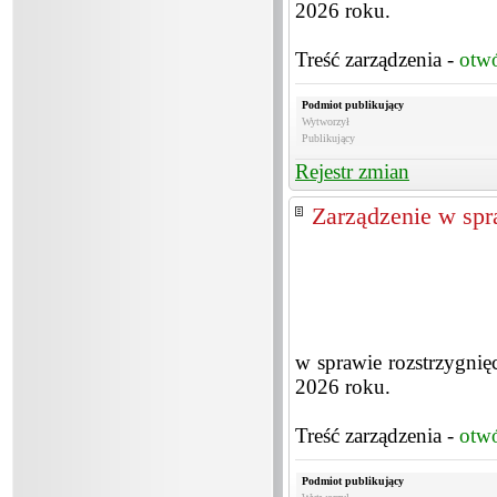
2026 roku.
Treść zarządzenia -
otw
Podmiot publikujący
Wytworzył
Publikujący
Rejestr zmian
Zarządzenie w spra
w sprawie rozstrzygnięc
2026 roku.
Treść zarządzenia -
otw
Podmiot publikujący