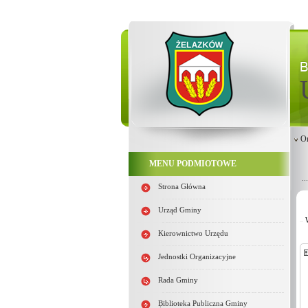
Or
MENU PODMIOTOWE
Strona Główna
Urząd Gminy
Kierownictwo Urzędu
Jednostki Organizacyjne
Rada Gminy
Biblioteka Publiczna Gminy