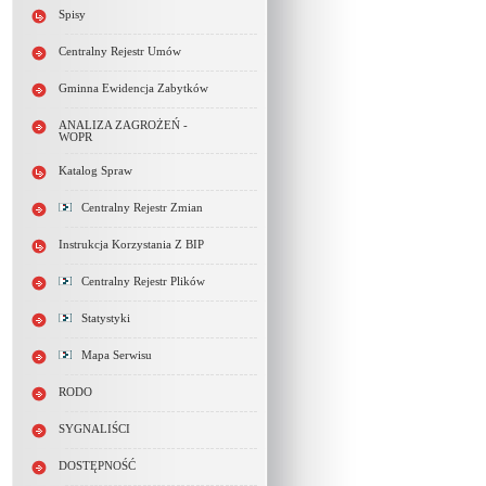
Spisy
Centralny Rejestr Umów
Gminna Ewidencja Zabytków
ANALIZA ZAGROŻEŃ -
WOPR
Katalog Spraw
Centralny Rejestr Zmian
Instrukcja Korzystania Z BIP
Centralny Rejestr Plików
Statystyki
Mapa Serwisu
RODO
SYGNALIŚCI
DOSTĘPNOŚĆ