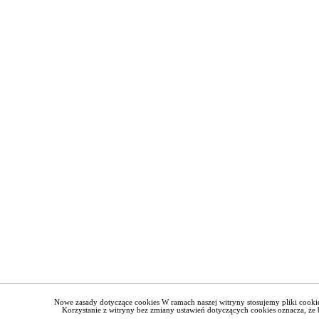
Nowe zasady dotyczące cookies W ramach naszej witryny stosujemy pliki cook
Korzystanie z witryny bez zmiany ustawień dotyczących cookies oznacza, 