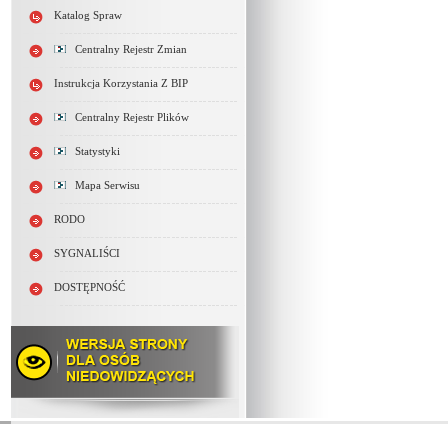
Katalog Spraw
Centralny Rejestr Zmian
Instrukcja Korzystania Z BIP
Centralny Rejestr Plików
Statystyki
Mapa Serwisu
RODO
SYGNALIŚCI
DOSTĘPNOŚĆ