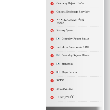
Centralny Rejestr Umów
Gminna Ewidencja Zabytków
ANALIZA ZAGROŻEŃ -
WOPR
Katalog Spraw
Centralny Rejestr Zmian
Instrukcja Korzystania Z BIP
Centralny Rejestr Plików
Statystyki
Mapa Serwisu
RODO
SYGNALIŚCI
DOSTĘPNOŚĆ