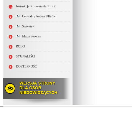
Instrukcja Korzystania Z BIP
Centralny Rejestr Plików
Statystyki
Mapa Serwisu
RODO
SYGNALIŚCI
DOSTĘPNOŚĆ