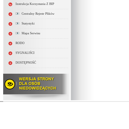
Instrukcja Korzystania Z BIP
Centralny Rejestr Plików
Statystyki
Mapa Serwisu
RODO
SYGNALIŚCI
DOSTĘPNOŚĆ