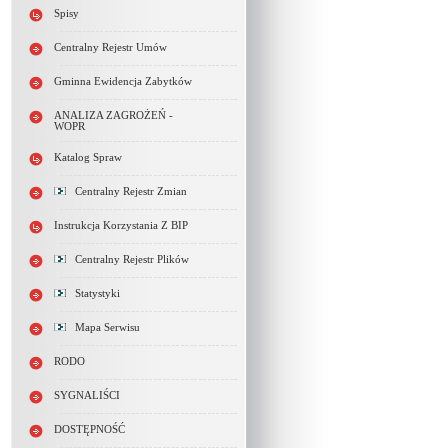
Spisy
Centralny Rejestr Umów
Gminna Ewidencja Zabytków
ANALIZA ZAGROŻEŃ -
WOPR
Katalog Spraw
Centralny Rejestr Zmian
Instrukcja Korzystania Z BIP
Centralny Rejestr Plików
Statystyki
Mapa Serwisu
RODO
SYGNALIŚCI
DOSTĘPNOŚĆ