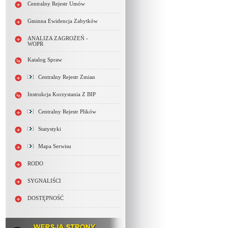
Centralny Rejestr Umów
Gminna Ewidencja Zabytków
ANALIZA ZAGROŻEŃ -
WOPR
Katalog Spraw
Centralny Rejestr Zmian
Instrukcja Korzystania Z BIP
Centralny Rejestr Plików
Statystyki
Mapa Serwisu
RODO
SYGNALIŚCI
DOSTĘPNOŚĆ