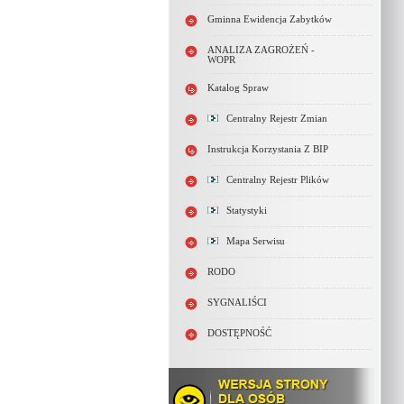
Gminna Ewidencja Zabytków
ANALIZA ZAGROŻEŃ -
WOPR
Katalog Spraw
Centralny Rejestr Zmian
Instrukcja Korzystania Z BIP
Centralny Rejestr Plików
Statystyki
Mapa Serwisu
RODO
SYGNALIŚCI
DOSTĘPNOŚĆ