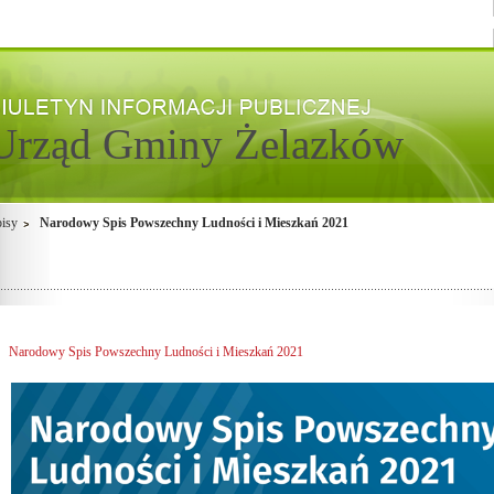
Urząd Gminy Żelazków
isy
Narodowy Spis Powszechny Ludności i Mieszkań 2021
Narodowy Spis Powszechny Ludności i Mieszkań 2021