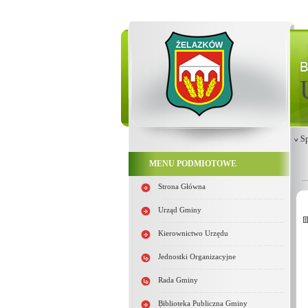
Sp
MENU PODMIOTOWE
Strona Główna
Urząd Gminy
Kierownictwo Urzędu
Jednostki Organizacyjne
Rada Gminy
Biblioteka Publiczna Gminy