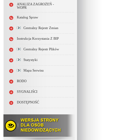
ANALIZA ZAGROŻEŃ -
WOPR
Katalog Spraw
Centralny Rejestr Zmian
Instrukcja Korzystania Z BIP
Centralny Rejestr Plików
Statystyki
Mapa Serwisu
RODO
SYGNALIŚCI
DOSTĘPNOŚĆ