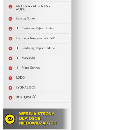
ANALIZA ZAGROŻEŃ -
WOPR
Katalog Spraw
Centralny Rejestr Zmian
Instrukcja Korzystania Z BIP
Centralny Rejestr Plików
Statystyki
Mapa Serwisu
RODO
SYGNALIŚCI
DOSTĘPNOŚĆ