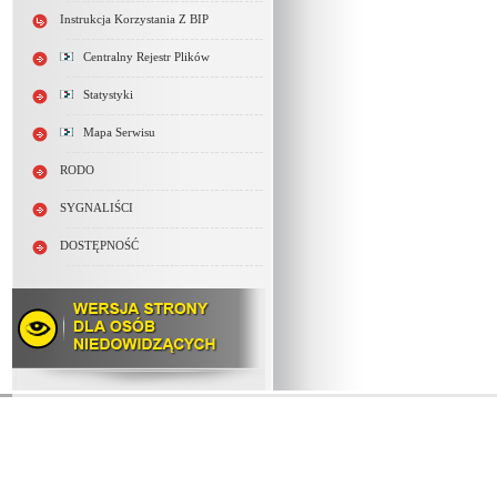
Instrukcja Korzystania Z BIP
Centralny Rejestr Plików
Statystyki
Mapa Serwisu
RODO
SYGNALIŚCI
DOSTĘPNOŚĆ