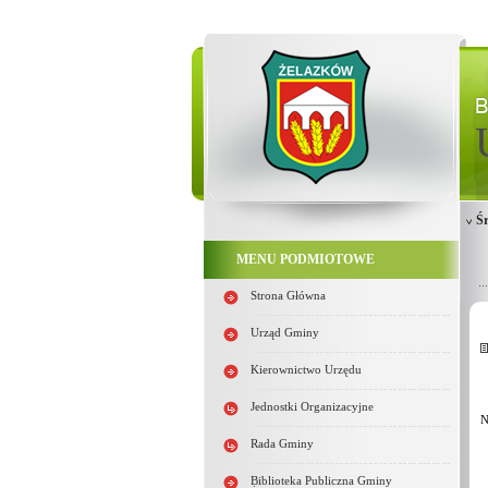
Ś
MENU PODMIOTOWE
Strona Główna
Urząd Gminy
Kierownictwo Urzędu
Jednostki Organizacyjne
N
Rada Gminy
Biblioteka Publiczna Gminy