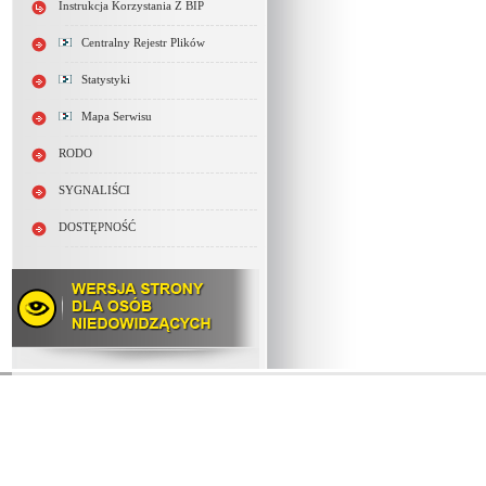
Instrukcja Korzystania Z BIP
Centralny Rejestr Plików
Statystyki
Mapa Serwisu
RODO
SYGNALIŚCI
DOSTĘPNOŚĆ