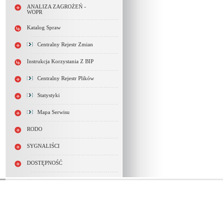
ANALIZA ZAGROŻEŃ -
WOPR
Katalog Spraw
Centralny Rejestr Zmian
Instrukcja Korzystania Z BIP
Centralny Rejestr Plików
Statystyki
Mapa Serwisu
RODO
SYGNALIŚCI
DOSTĘPNOŚĆ