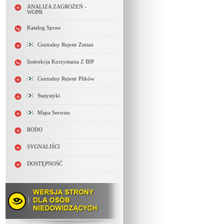
ANALIZA ZAGROŻEŃ -
WOPR
Katalog Spraw
Centralny Rejestr Zmian
Instrukcja Korzystania Z BIP
Centralny Rejestr Plików
Statystyki
Mapa Serwisu
RODO
SYGNALIŚCI
DOSTĘPNOŚĆ