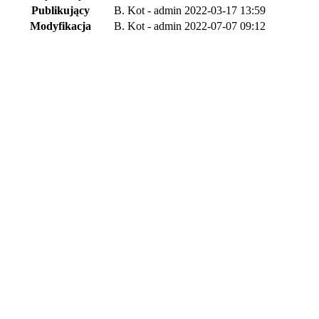
Publikujący
B. Kot - admin
2022-03-17 13:59
Modyfikacja
B. Kot - admin
2022-07-07 09:12