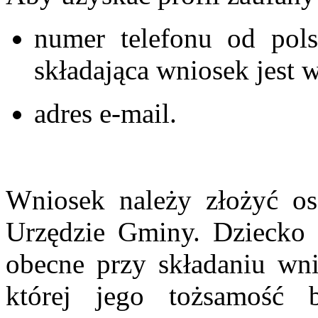
numer telefonu od pols
składająca wniosek jest
adres e-mail.
Wniosek należy złożyć os
Urzędzie Gminy. Dziecko 
obecne przy składaniu wni
której jego tożsamość 